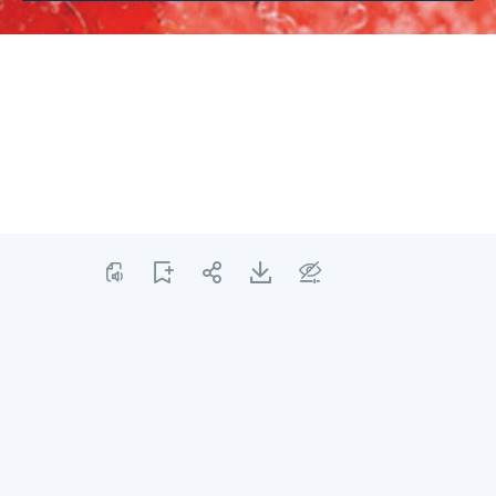
CHARGER PLUS DE CONTENU